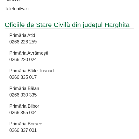
Telefon/Fax:
Oficiile de Stare Civilă din județul Harghita
Primăria Atid
0266 226 259
Primăria Avrămești
0266 220 024
Primăria Băile Tușnad
0266 335 017
Primăria Bălan
0266 330 335
Primăria Bilbor
0266 355 004
Primăria Borsec
0266 337 001