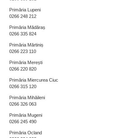
Primăria Lupeni
0266 248 212
Primăria Mădăraș
0266 335 824
Primăria Mărtiniș
0266 223 110
Primăria Merești
0266 220 820
Primăria Miercurea Ciuc
0266 315 120
Primăria Mihăileni
0266 326 063
Primăria Mugeni
0266 245 490
Primăria Ocland