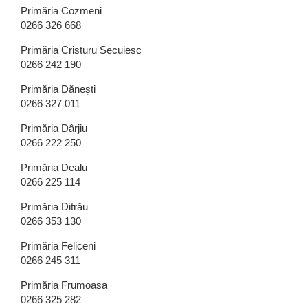
Primăria Cozmeni
0266 326 668
Primăria Cristuru Secuiesc
0266 242 190
Primăria Dănești
0266 327 011
Primăria Dârjiu
0266 222 250
Primăria Dealu
0266 225 114
Primăria Ditrău
0266 353 130
Primăria Feliceni
0266 245 311
Primăria Frumoasa
0266 325 282