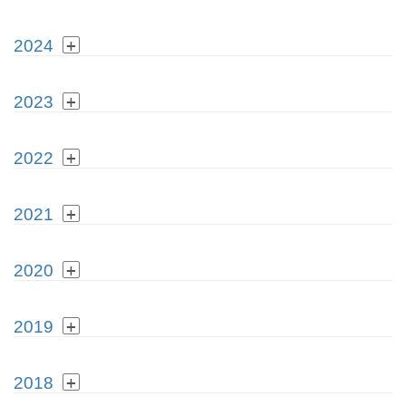
2024
2023
2022
2021
2020
2019
2018