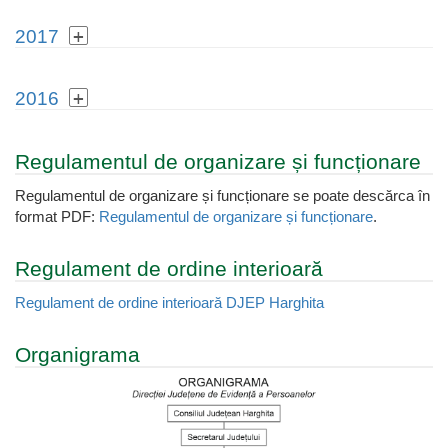
2017
2016
Regulamentul de organizare și funcționare
Regulamentul de organizare și funcționare se poate descărca în
format PDF:
Regulamentul de organizare și funcționare
.
Regulament de ordine interioară
Regulament de ordine interioară DJEP Harghita
Organigrama