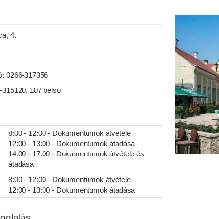
a, 4.
tó: 0266-317356
6-315120, 107 belső
8:00 - 12:00 - Dokumentumok átvétele
12:00 - 13:00 - Dokumentumok átadása
14:00 - 17:00 - Dokumentumok átvétele és
átadása
8:00 - 12:00 - Dokumentumok átvétele
12:00 - 13:00 - Dokumentumok átadása
foglalás