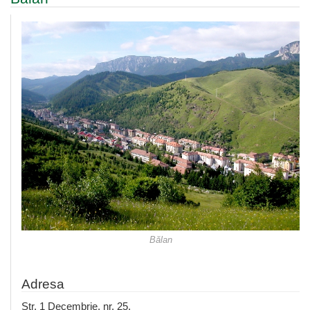
Bălan
Adresa
Str. 1 Decembrie, nr. 25.