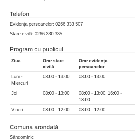
Telefon
Evidența persoanelor: 0266 333 507
Stare civilă: 0266 330 335
Program cu publicul
Ziua
Orar stare
Orar evidența
civilă
persoanelor
Luni -
08:00 - 13:00
08:00 - 13:00
Miercuri
Joi
08:00 - 13:00
08:00 - 13:00, 16:00 -
18:00
Vineri
08:00 - 12:00
08:00 - 12:00
Comuna arondată
Sândominic