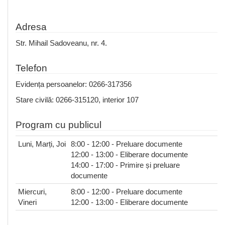
Adresa
Str. Mihail Sadoveanu, nr. 4.
Telefon
Evidența persoanelor: 0266-317356
Stare civilă: 0266-315120, interior 107
Program cu publicul
Luni, Marți, Joi
8:00 - 12:00 - Preluare documente
12:00 - 13:00 - Eliberare documente
14:00 - 17:00 - Primire și preluare
documente
Miercuri,
8:00 - 12:00 - Preluare documente
Vineri
12:00 - 13:00 - Eliberare documente