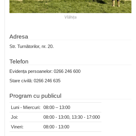
Vlăhița
Adresa
Str. Turnătorilor, nr. 20.
Telefon
Evidența persoanelor: 0266 246 600
Stare civilă: 0266 246 635
Program cu publicul
Luni - Miercuri:
08:00 – 13:00
Joi:
08:00 - 13:00, 13:30 - 17:000
Vineri:
08:00 - 13:00